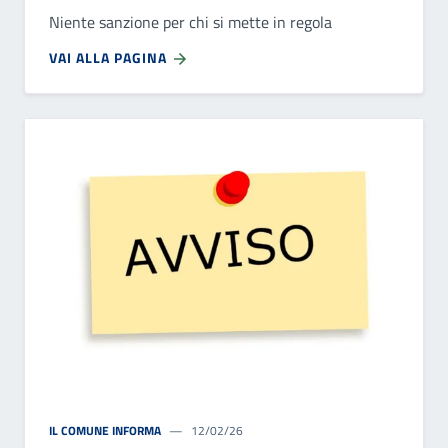
Niente sanzione per chi si mette in regola
VAI ALLA PAGINA
IL COMUNE INFORMA
12/02/26