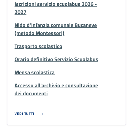
Iscrizioni servizio scuolabus 2026 -
2027
Nido d’Infanzia comunale Bucaneve
(metodo Montessori)
Trasporto scolastico
Orario definitivo Servizio Scuolabus
Mensa scolastica
Accesso all'archivio e consultazione
dei documenti
VEDI TUTTI