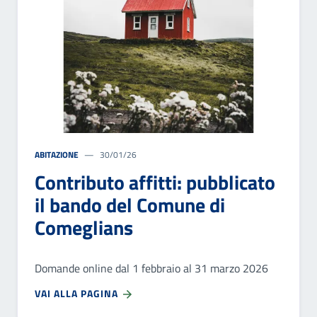
ABITAZIONE
30/01/26
Contributo affitti: pubblicato
il bando del Comune di
Comeglians
Domande online dal 1 febbraio al 31 marzo 2026
VAI ALLA PAGINA