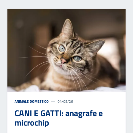
ANIMALE DOMESTICO
04/05/26
CANI E GATTI: anagrafe e
microchip