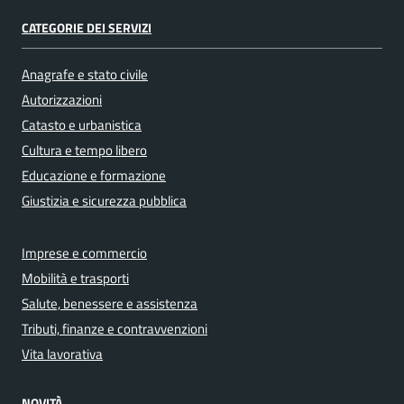
CATEGORIE DEI SERVIZI
Anagrafe e stato civile
Autorizzazioni
Catasto e urbanistica
Cultura e tempo libero
Educazione e formazione
Giustizia e sicurezza pubblica
Imprese e commercio
Mobilità e trasporti
Salute, benessere e assistenza
Tributi, finanze e contravvenzioni
Vita lavorativa
NOVITÀ