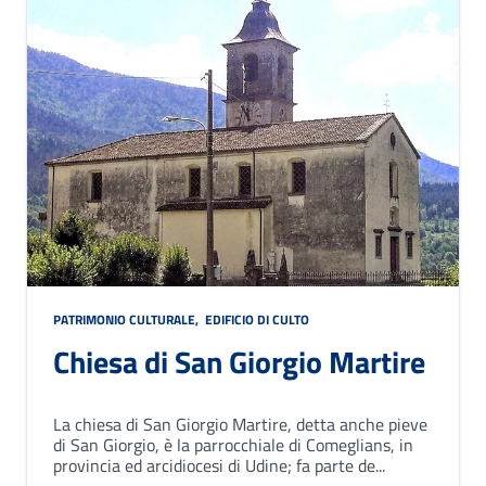
PATRIMONIO CULTURALE
,
EDIFICIO DI CULTO
Chiesa di San Giorgio Martire
La chiesa di San Giorgio Martire, detta anche pieve
di San Giorgio, è la parrocchiale di Comeglians, in
provincia ed arcidiocesi di Udine; fa parte de...