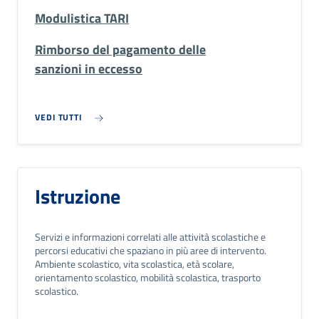
Modulistica TARI
Rimborso del pagamento delle
sanzioni in eccesso
VEDI TUTTI
Istruzione
Servizi e informazioni correlati alle attività scolastiche e
percorsi educativi che spaziano in più aree di intervento.
Ambiente scolastico, vita scolastica, età scolare,
orientamento scolastico, mobilità scolastica, trasporto
scolastico.