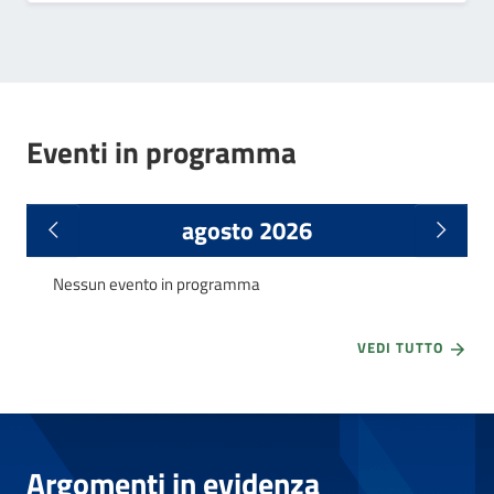
Eventi in programma
agosto 2026
Nessun evento in programma
VEDI TUTTO
Argomenti in evidenza