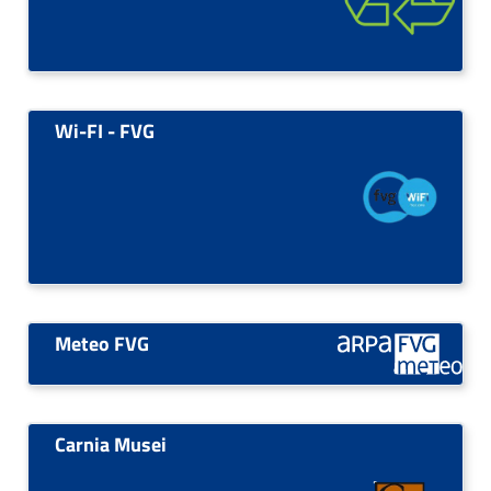
Wi-FI - FVG
Meteo FVG
Carnia Musei