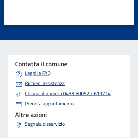
Contatta il comune
Leggi le FAQ
Richiedi assistenza
Chiama il numero
0433 60052 / 619714
Prenota appuntamento
Altre azioni
Segnala disservizio