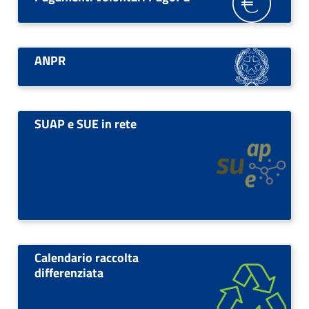
ANPR
SUAP e SUE in rete
Calendario raccolta
differenziata