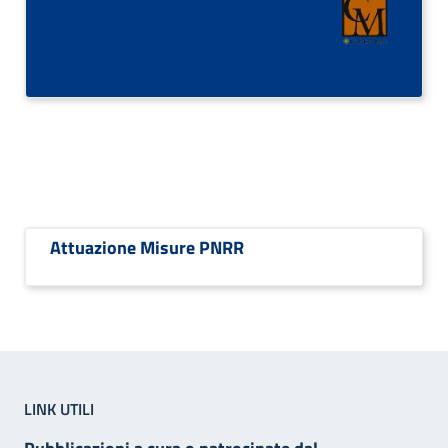
Attuazione Misure PNRR
LINK UTILI