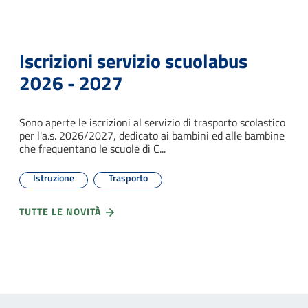
Iscrizioni servizio scuolabus
2026 - 2027
Sono aperte le iscrizioni al servizio di trasporto scolastico
per l'a.s. 2026/2027, dedicato ai bambini ed alle bambine
che frequentano le scuole di C...
Istruzione
Trasporto
TUTTE LE NOVITÀ