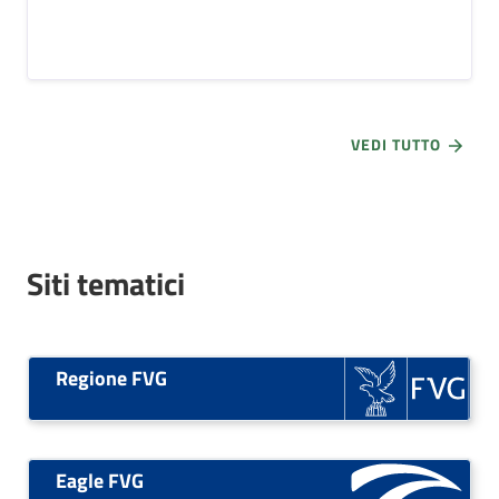
VEDI TUTTO
Siti tematici
Regione FVG
Eagle FVG