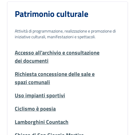
Patrimonio culturale
Attività di programmazione, realizzazione e promozione di
iniziative culturali, manifestazioni e spettacoli.
Accesso all'archivio e consultazione
dei documenti
Richiesta concessione delle sale e
spazi comunali
Uso impianti sportivi
Ciclismo è poesia
Lamborghini Countach