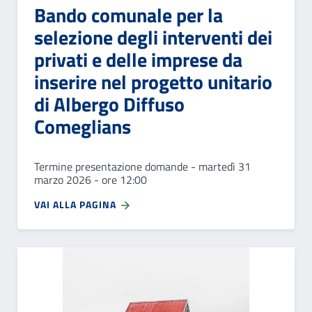
Bando comunale per la
selezione degli interventi dei
privati e delle imprese da
inserire nel progetto unitario
di Albergo Diffuso
Comeglians
Termine presentazione domande - martedì 31
marzo 2026 - ore 12:00
VAI ALLA PAGINA