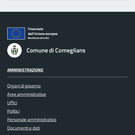
Comune di Comeglians
AMMINISTRAZIONE
Organi di governo
Aree amministrative
Uffici
Politici
Personale amministrativo
Documenti e dati